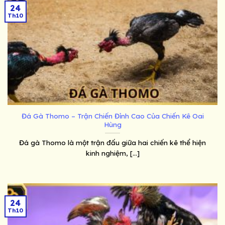
24
Th10
Đá Gà Thomo – Trận Chiến Đỉnh Cao Của Chiến Kê Oai
Hùng
Đá gà Thomo là một trận đấu giữa hai chiến kê thể hiện
kinh nghiệm, [...]
24
Th10