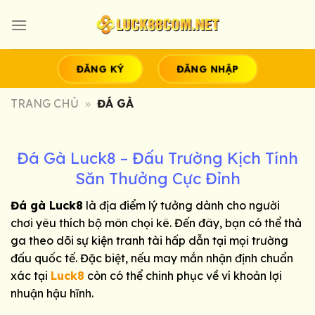
Skip
to
content
ĐĂNG KÝ
ĐĂNG NHẬP
TRANG CHỦ
»
ĐÁ GÀ
Đá Gà Luck8 – Đấu Trường Kịch Tính
Săn Thưởng Cực Đỉnh
Đá gà Luck8
là địa điểm lý tưởng dành cho người
chơi yêu thích bộ môn chọi kê. Đến đây, bạn có thể thả
ga theo dõi sự kiện tranh tài hấp dẫn tại mọi trường
đấu quốc tế. Đặc biệt, nếu may mắn nhận định chuẩn
xác tại
Luck8
còn có thể chinh phục về ví khoản lợi
nhuận hậu hĩnh.