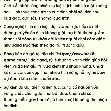
Châu Á, phát sóng nhiều sự kiện kịch tính có một không
hai. Hình thức cạnh tranh cực đỉnh phải nói đến như
cựa dao, cựa sắt, Thomo, cựa tròn.
Công nghệ hình ảnh hiện đại, video trực tiếp rõ nét,
đường truyền ổn định không giật lag thất thường. Âm
thanh sôi động từ khán đài khiến người chơi cảm giác
như đang trực tiếp theo dõi tại trường đấu.
Bảng kèo đá gà tại địa chỉ “
https://wwwluck8-
game.com/
” đa dạng, tỷ lệ thưởng xanh chín giúp hội
viên vừa xem giải trí vừa kiếm thu nhập khủng. Chưa
kể nhà cái còn cập nhật nhiều tính năng hỗ trợ newbie
dự đoán kèo cược chuẩn xác.
Sự kiện ưu đãi diễn ra liên tục, củng cố nguồn vốn
vững chắc cho người mới bắt đầu. Chăm chỉ săn
thưởng mỗi ngày bạn sẽ có thêm một khoảng thu nhập
ổn định.