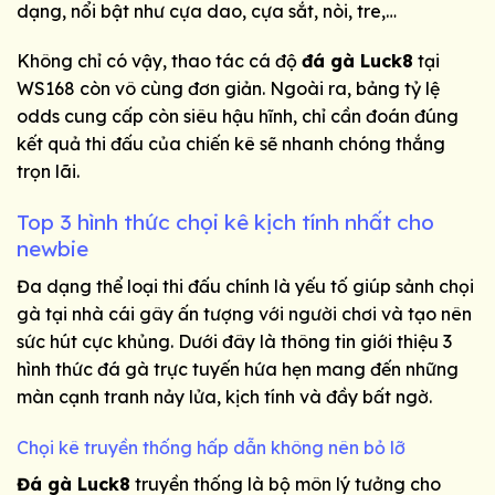
dạng, nổi bật như cựa dao, cựa sắt, nòi, tre,…
Không chỉ có vậy, thao tác cá độ
đá gà Luck8
tại
WS168 còn vô cùng đơn giản. Ngoài ra, bảng tỷ lệ
odds cung cấp còn siêu hậu hĩnh, chỉ cần đoán đúng
kết quả thi đấu của chiến kê sẽ nhanh chóng thắng
trọn lãi.
Top 3 hình thức chọi kê kịch tính nhất cho
newbie
Đa dạng thể loại thi đấu chính là yếu tố giúp sảnh chọi
gà tại nhà cái gây ấn tượng với người chơi và tạo nên
sức hút cực khủng. Dưới đây là thông tin giới thiệu 3
hình thức đá gà trực tuyến hứa hẹn mang đến những
màn cạnh tranh nảy lửa, kịch tính và đầy bất ngờ.
Chọi kê truyền thống hấp dẫn không nên bỏ lỡ
Đá gà Luck8
truyền thống là bộ môn lý tưởng cho