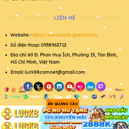
LIÊN HỆ
Website:
https://wwwluck8-game.com/
Số điện thoại: 0938963712
Địa chỉ: 60 Đ. Phan Huy Ích, Phường 15, Tân Bình,
Hồ Chí Minh, Việt Nam
Email:
luck88com.net@gmail.com
ẨN QUẢNG CÁO
Bản quyền Luck8.com 2026 © thuộc
wwwluck8-game.com