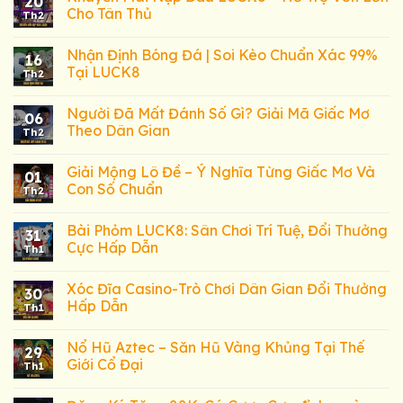
20
Cho Tân Thủ
Th2
Nhận Định Bóng Đá | Soi Kèo Chuẩn Xác 99%
16
Tại LUCK8
Th2
Người Đã Mất Đánh Số Gì? Giải Mã Giấc Mơ
06
Theo Dân Gian
Th2
Giải Mộng Lô Đề – Ý Nghĩa Từng Giấc Mơ Và
01
Con Số Chuẩn
Th2
Bài Phỏm LUCK8: Sân Chơi Trí Tuệ, Đổi Thưởng
31
Cực Hấp Dẫn
Th1
Xóc Đĩa Casino-Trò Chơi Dân Gian Đổi Thưởng
30
Hấp Dẫn
Th1
Nổ Hũ Aztec – Săn Hũ Vàng Khủng Tại Thế
29
Giới Cổ Đại
Th1