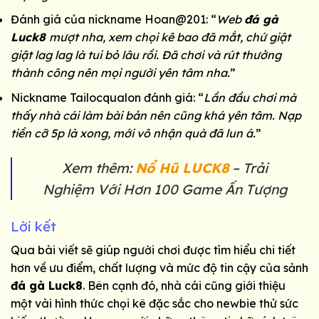
Đánh giá của nickname Hoan@201: “
Web
đá gà
Luck8
mượt nha, xem chọi kê bao đã mắt, chứ giật
giật lag lag là tui bỏ lâu rồi. Đã chơi và rút thưởng
thành công nên mọi người yên tâm nha.
”
Nickname Tailocqualon đánh giá: “
Lần đầu chơi mà
thấy nhà cái làm bài bản nên cũng khá yên tâm. Nạp
tiền cỡ 5p là xong, mới vô nhận quà đã lun á.
”
Xem thêm:
Nổ Hũ LUCK8
– Trải
Nghiệm Với Hơn 100 Game Ấn Tượng
Lời kết
Qua bài viết sẽ giúp người chơi được tìm hiểu chi tiết
hơn về ưu điểm, chất lượng và mức độ tin cậy của sảnh
đá gà Luck8
. Bên cạnh đó, nhà cái cũng giới thiệu
một vài hình thức chọi kê đặc sắc cho newbie thử sức