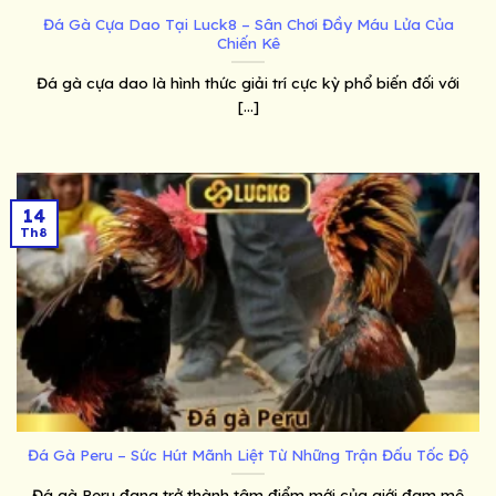
Đá Gà Cựa Dao Tại Luck8 – Sân Chơi Đầy Máu Lửa Của
Chiến Kê
Đá gà cựa dao là hình thức giải trí cực kỳ phổ biến đối với
[...]
14
Th8
Đá Gà Peru – Sức Hút Mãnh Liệt Từ Những Trận Đấu Tốc Độ
Đá gà Peru đang trở thành tâm điểm mới của giới đam mê