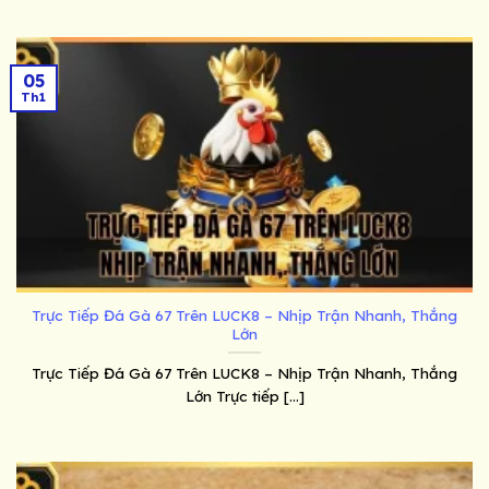
05
Th1
Trực Tiếp Đá Gà 67 Trên LUCK8 – Nhịp Trận Nhanh, Thắng
Lớn
Trực Tiếp Đá Gà 67 Trên LUCK8 – Nhịp Trận Nhanh, Thắng
Lớn Trực tiếp [...]