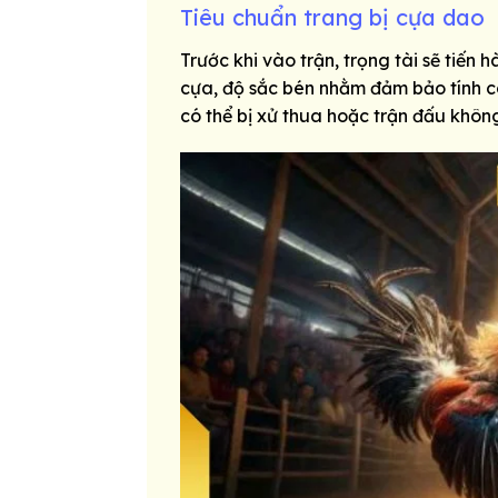
Tiêu chuẩn trang bị cựa dao
Trước khi vào trận, trọng tài sẽ tiến
cựa, độ sắc bén nhằm đảm bảo tính c
có thể bị xử thua hoặc trận đấu khôn