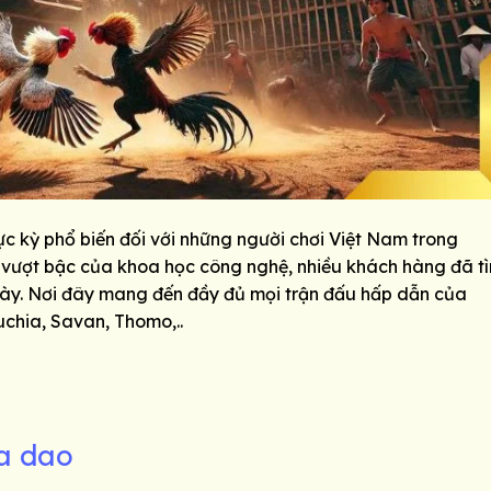
 cực kỳ phổ biến đối với những người chơi Việt Nam trong
n vượt bậc của khoa học công nghệ, nhiều khách hàng đã t
ày. Nơi đây mang đến đầy đủ mọi trận đấu hấp dẫn của
uchia, Savan, Thomo,..
a dao