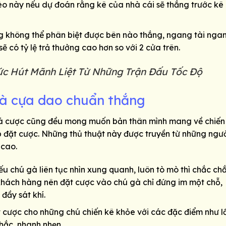
èo này nếu dự đoán rằng kê của nhà cái sẽ thắng trước kê
 không thể phân biệt được bên nào thắng, ngang tài nga
ẽ có tỷ lệ trả thưởng cao hơn so với 2 cửa trên.
ức Hút Mãnh Liệt Từ Những Trận Đấu Tốc Độ
gà cựa dao chuẩn thắng
 cá cược cũng đều mong muốn bản thân mình mang về chiến
p đặt cược. Những thủ thuật này được truyền từ những ngư
 cao.
ếu chú gà liên tục nhìn xung quanh, luôn tò mò thì chắc ch
, khách hàng nên đặt cược vào chú gà chỉ đứng im một chỗ,
đầy sát khí.
 cược cho những chú chiến kê khỏe với các đặc điểm như lố
 chắc, nhanh nhẹn,…