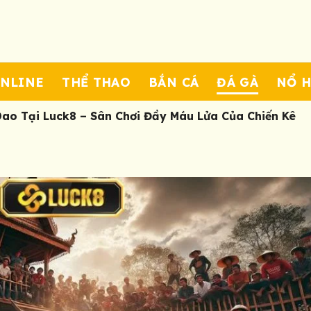
ONLINE
THỂ THAO
BẮN CÁ
ĐÁ GÀ
NỔ 
ao Tại Luck8 – Sân Chơi Đầy Máu Lửa Của Chiến Kê