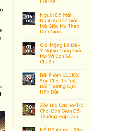
LUCK8
và
Người Đã Mất
06
Đánh Số Gì? Giải
Th2
Mã Giấc Mơ Theo
nh
Dân Gian
g
Giải Mộng Lô Đề –
01
Ý Nghĩa Từng Giấc
Th2
Mơ Và Con Số
Chuẩn
Bài Phỏm LUCK8:
31
Sân Chơi Trí Tuệ,
Th1
Đổi Thưởng Cực
ia
Hấp Dẫn
t
Xóc Đĩa Casino-Trò
30
Chơi Dân Gian Đổi
Th1
Thưởng Hấp Dẫn
Nổ Hũ Aztec – Săn