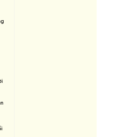
ng
ời
ắn
i