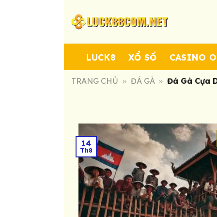
Skip
to
content
LUCK8
XỔ SỐ
CASINO 
TRANG CHỦ
»
ĐÁ GÀ
»
Đá Gà Cựa D
14
Th8