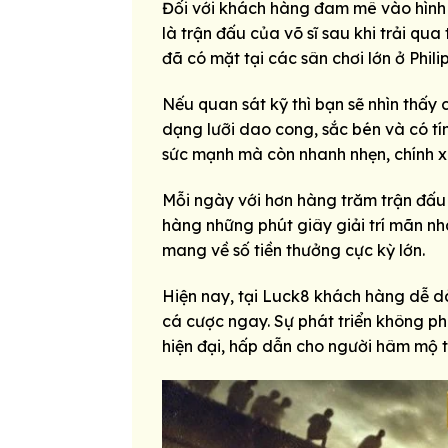
Đối với khách hàng đam mê vào hình 
là trận đấu của võ sĩ sau khi trải qu
đã có mặt tại các sân chơi lớn ở Phil
Nếu quan sát kỹ thì bạn sẽ nhìn thấy
dạng lưỡi dao cong, sắc bén và có tí
sức mạnh mà còn nhanh nhẹn, chính x
Mỗi ngày với hơn hàng trăm trận đấu
hàng những phút giây giải trí mãn nhã
mang về số tiền thưởng cực kỳ lớn.
Hiện nay, tại Luck8 khách hàng dễ d
cá cược ngay. Sự phát triển không ph
hiện đại, hấp dẫn cho người hâm mộ tr